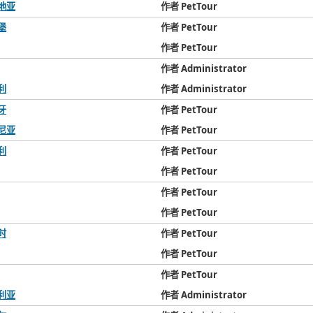
地亚
作者 PetTour
堡
作者 PetTour
作者 PetTour
作者 Administrator
利
作者 Administrator
牙
作者 PetTour
尼亚
作者 PetTour
利
作者 PetTour
作者 PetTour
作者 PetTour
作者 PetTour
时
作者 PetTour
作者 PetTour
作者 PetTour
利亚
作者 Administrator