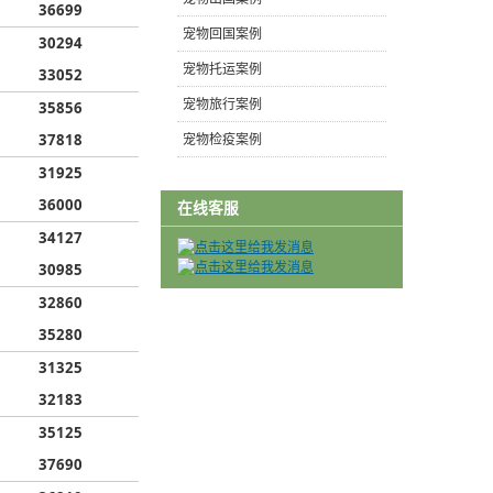
36699
宠物回国案例
30294
宠物托运案例
33052
宠物旅行案例
35856
37818
宠物检疫案例
31925
36000
在线客服
34127
30985
32860
35280
31325
32183
35125
37690